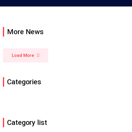
More News
Load More
Categories
Category list