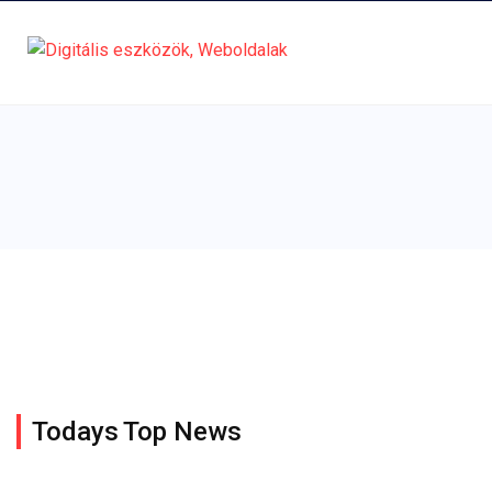
Todays Top News