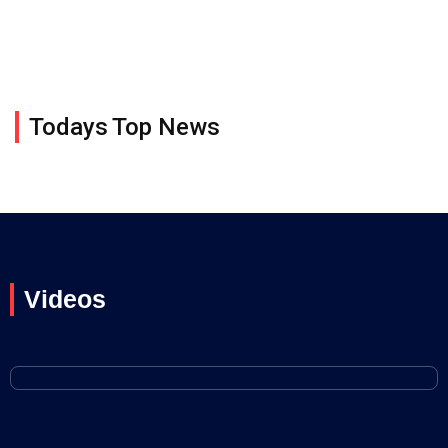
Todays Top News
Videos