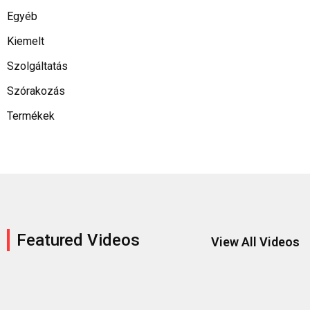
Egyéb
Kiemelt
Szolgáltatás
Szórakozás
Termékek
Featured Videos
View All Videos